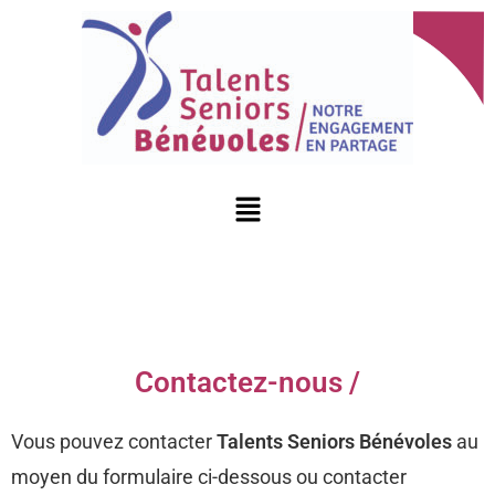
Contactez-nous /
Vous pouvez contacter
Talents Seniors Bénévoles
au
moyen du formulaire ci-dessous ou contacter