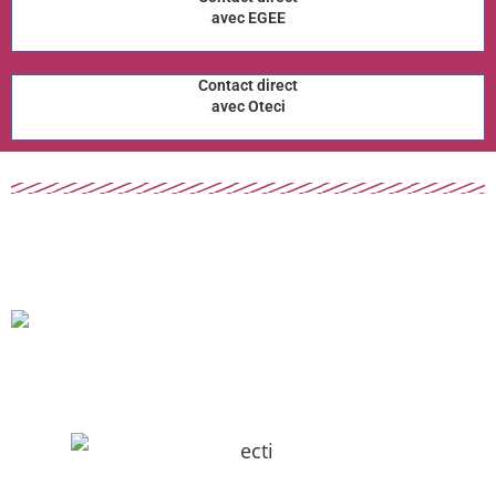
avec EGEE
Contact direct
avec Oteci