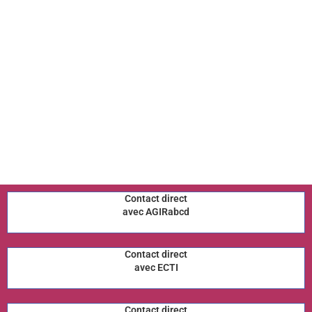
Contact direct
avec AGIRabcd
Contact direct
avec ECTI
Contact direct