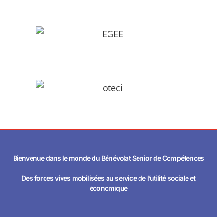
Bienvenue dans le monde du Bénévolat Senior de Compétences
Des forces vives mobilisées au service de l’utilité sociale et
économique